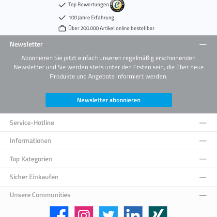
Top Bewertungen
100 Jahre Erfahrung
Über 200.000 Artikel online bestellbar
Newsletter
Abonnieren Sie jetzt einfach unseren regelmäßig erscheinenden
Newsletter und Sie werden stets unter den Ersten sein, die über neue
Produkte und Angebote informiert werden.
Newsletter abonnieren
Service-Hotline
Informationen
Top Kategorien
Sicher Einkaufen
Unsere Communities