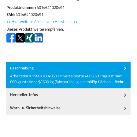
Produktnummer:
4014641020491
EAN:
4014641020491
>> Hier weitere Artikel vom Hersteller <<
Dieses Produkt weiterempfehlen:
Beschreibung
Arbeitstisch 1500x700x850 Universalplatte 400.258 Traglast max.
800 kg (stationär)/ 600 kg (fahrbar) bei gleichmäßig flächen…
Mehr
Hersteller-Infos
Warn- u. Sicherheitshinweise