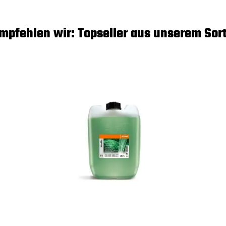
mpfehlen wir: Topseller aus unserem Sor