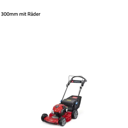
2 300mm mit Räder