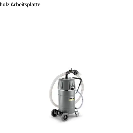
olz Arbeitsplatte