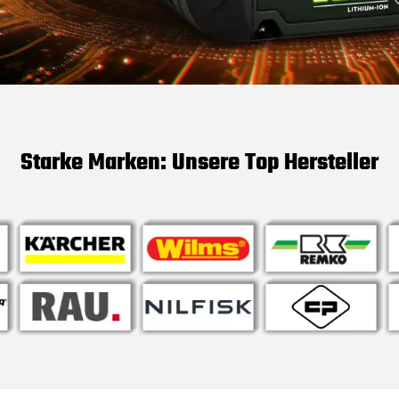
Starke Marken: Unsere Top Hersteller