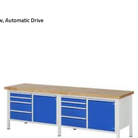
, Automatic Drive