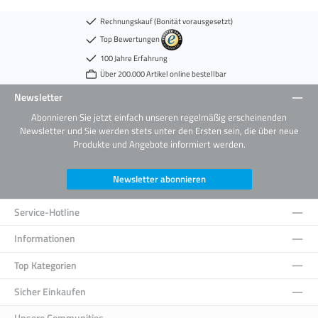
Rechnungskauf (Bonität vorausgesetzt)
Top Bewertungen
100 Jahre Erfahrung
Über 200.000 Artikel online bestellbar
Newsletter
Abonnieren Sie jetzt einfach unseren regelmäßig erscheinenden
Newsletter und Sie werden stets unter den Ersten sein, die über neue
Produkte und Angebote informiert werden.
Newsletter abonnieren
Service-Hotline
Informationen
Top Kategorien
Sicher Einkaufen