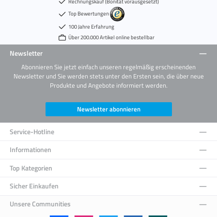
Rechnungskauf (Bonität vorausgesetzt)
Top Bewertungen
100 Jahre Erfahrung
Über 200.000 Artikel online bestellbar
Newsletter
Abonnieren Sie jetzt einfach unseren regelmäßig erscheinenden
Newsletter und Sie werden stets unter den Ersten sein, die über neue
Produkte und Angebote informiert werden.
Newsletter abonnieren
Service-Hotline
Informationen
Top Kategorien
Sicher Einkaufen
Unsere Communities