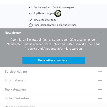
Rechnungskauf (Bonität vorausgesetzt)
Top Bewertungen
100 Jahre Erfahrung
Über 200.000 Artikel online bestellbar
Newsletter
Abonnieren Sie jetzt einfach unseren regelmäßig erscheinenden
Newsletter und Sie werden stets unter den Ersten sein, die über neue
Produkte und Angebote informiert werden.
Newsletter abonnieren
Service-Hotline
Informationen
Top Kategorien
Sicher Einkaufen