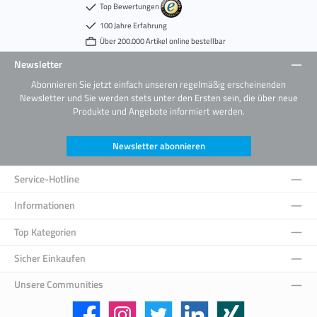
Top Bewertungen
100 Jahre Erfahrung
Über 200.000 Artikel online bestellbar
Newsletter
Abonnieren Sie jetzt einfach unseren regelmäßig erscheinenden
Newsletter und Sie werden stets unter den Ersten sein, die über neue
Produkte und Angebote informiert werden.
Newsletter abonnieren
Service-Hotline
Informationen
Top Kategorien
Sicher Einkaufen
Unsere Communities