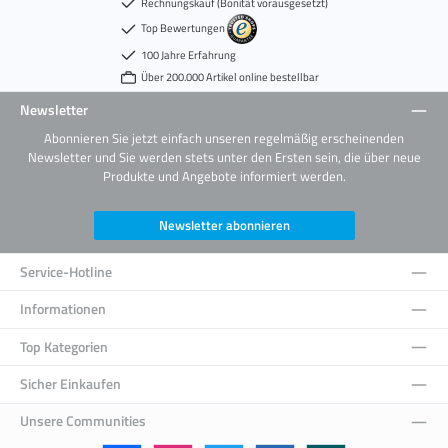
Rechnungskauf (Bonität vorausgesetzt)
Top Bewertungen
100 Jahre Erfahrung
Über 200.000 Artikel online bestellbar
Newsletter
Abonnieren Sie jetzt einfach unseren regelmäßig erscheinenden
Newsletter und Sie werden stets unter den Ersten sein, die über neue
Produkte und Angebote informiert werden.
Newsletter abonnieren
Service-Hotline
Informationen
Top Kategorien
Sicher Einkaufen
Unsere Communities