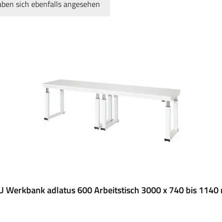
ben sich ebenfalls angesehen
 Werkbank adlatus 600 Arbeitstisch 3000 x 740 bis 114