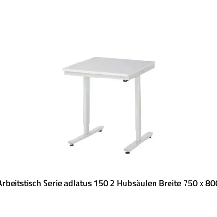
rbeitstisch Serie adlatus 150 2 Hubsäulen Breite 750 x 8