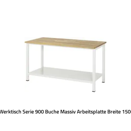
erktisch Serie 900 Buche Massiv Arbeitsplatte Breite 1