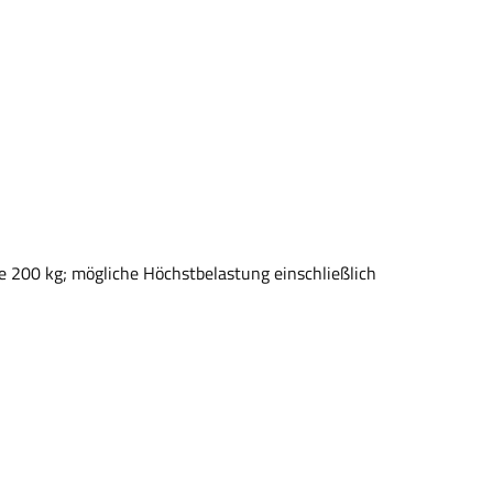
le 200 kg; mögliche Höchstbelastung einschließlich