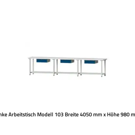
nke Arbeitstisch Modell 103 Breite 4050 mm x Höhe 980 