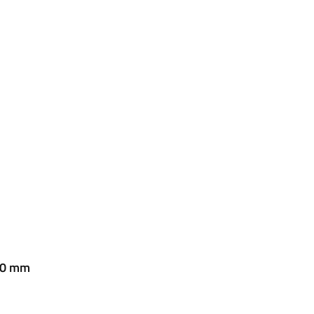
500 mm