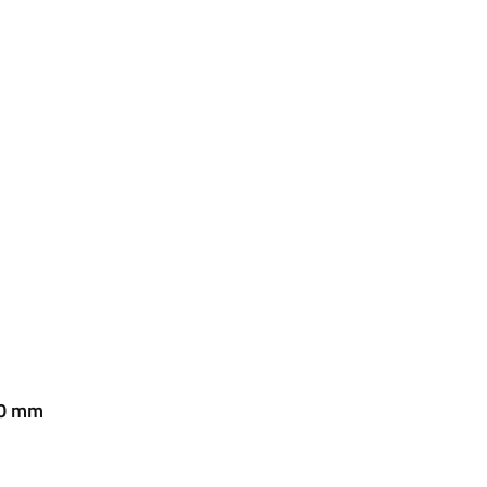
00 mm