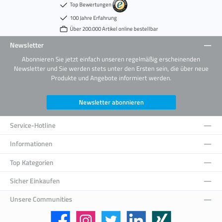
Top Bewertungen
100 Jahre Erfahrung
Über 200.000 Artikel online bestellbar
Newsletter
Abonnieren Sie jetzt einfach unseren regelmäßig erscheinenden
Newsletter und Sie werden stets unter den Ersten sein, die über neue
Produkte und Angebote informiert werden.
Newsletter abonnieren
Service-Hotline
Informationen
Top Kategorien
Sicher Einkaufen
Unsere Communities