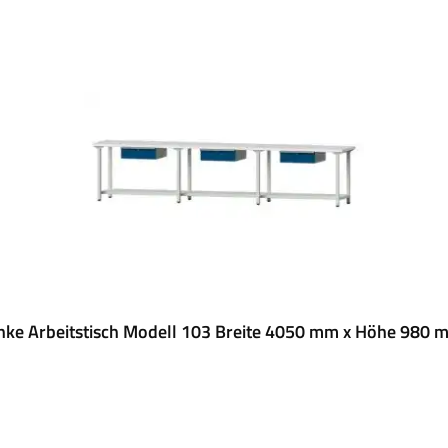
nke Arbeitstisch Modell 103 Breite 4050 mm x Höhe 980 