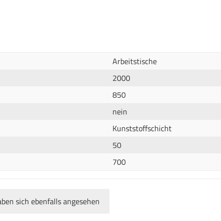
Arbeitstische
2000
850
nein
Kunststoffschicht
50
700
ben sich ebenfalls angesehen