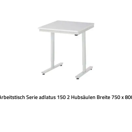
rbeitstisch Serie adlatus 150 2 Hubsäulen Breite 750 x 8