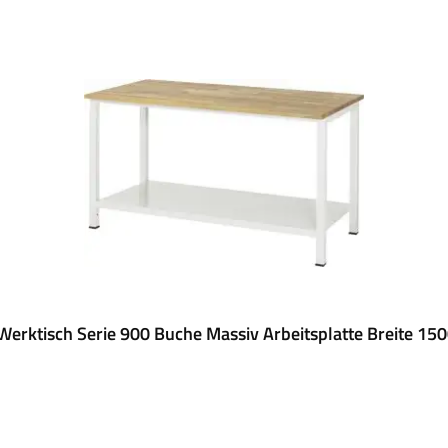
erktisch Serie 900 Buche Massiv Arbeitsplatte Breite 1