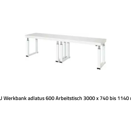
 Werkbank adlatus 600 Arbeitstisch 3000 x 740 bis 114