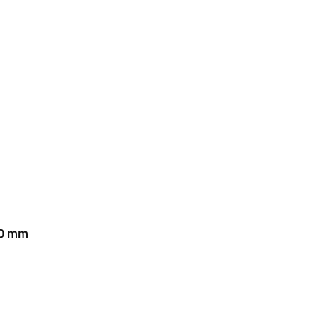
00 mm