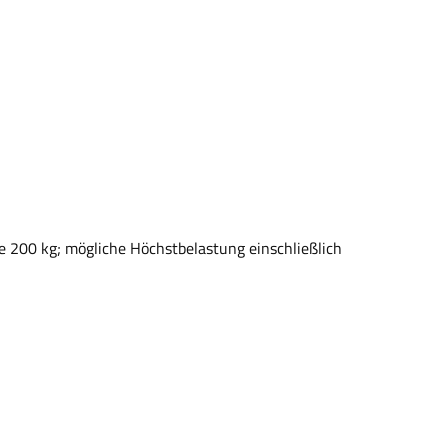
le 200 kg; mögliche Höchstbelastung einschließlich