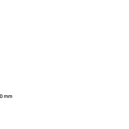
500 mm