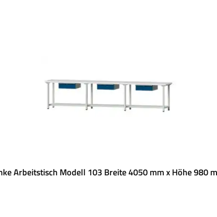
nke Arbeitstisch Modell 103 Breite 4050 mm x Höhe 980 