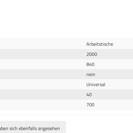
Arbeitstische
2000
840
nein
Universal
40
700
ben sich ebenfalls angesehen