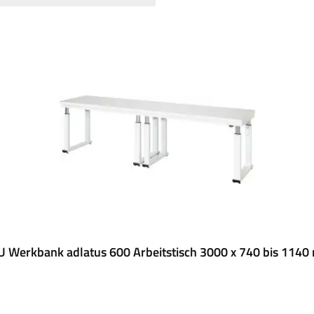
 Werkbank adlatus 600 Arbeitstisch 3000 x 740 bis 114