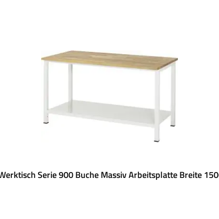
erktisch Serie 900 Buche Massiv Arbeitsplatte Breite 1