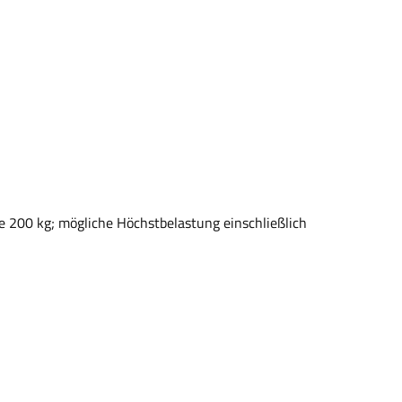
le 200 kg; mögliche Höchstbelastung einschließlich