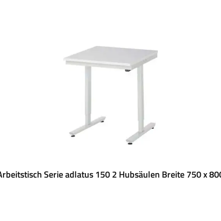
rbeitstisch Serie adlatus 150 2 Hubsäulen Breite 750 x 8