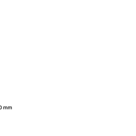
00 mm