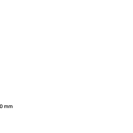
500 mm