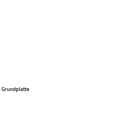
 Grundplatte