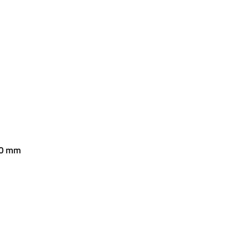
20 mm