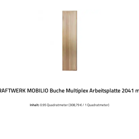
RAFTWERK MOBILIO Buche Multiplex Arbeitsplatte 2041 
Inhalt:
0.95 Quadratmeter
(308,79 € / 1 Quadratmeter)