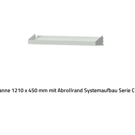
nne 1210 x 450 mm mit Abrollrand Systemaufbau Serie