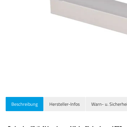
Beschreibung
Hersteller-Infos
Warn- u. Sicherhe