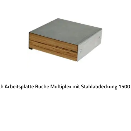
h Arbeitsplatte Buche Multiplex mit Stahlabdeckung 1500