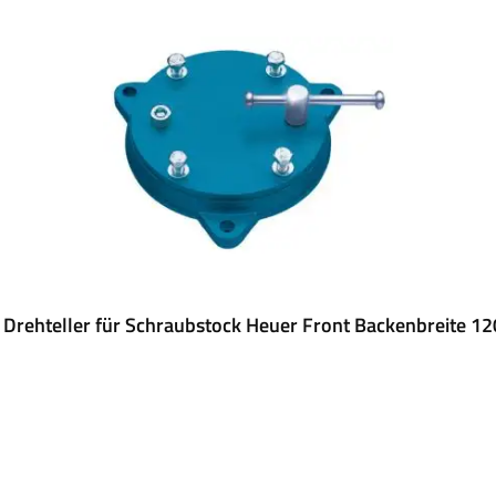
 Drehteller für Schraubstock Heuer Front Backenbreite 1