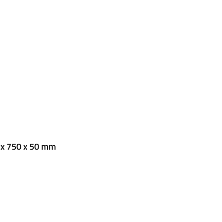
 x 750 x 50 mm