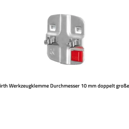
rth Werkzeugklemme Durchmesser 10 mm doppelt große