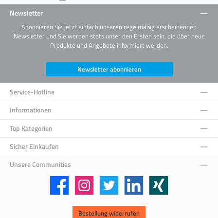
Newsletter
Abonnieren Sie jetzt einfach unseren regelmäßig erscheinenden
Newsletter und Sie werden stets unter den Ersten sein, die über neue
Produkte und Angebote informiert werden.
Newsletter abonnieren
Service-Hotline
Informationen
Top Kategorien
Sicher Einkaufen
Unsere Communities
Facebook
Instagram
Twitter
LinkedIn
Xing
Bestellung widerrufen