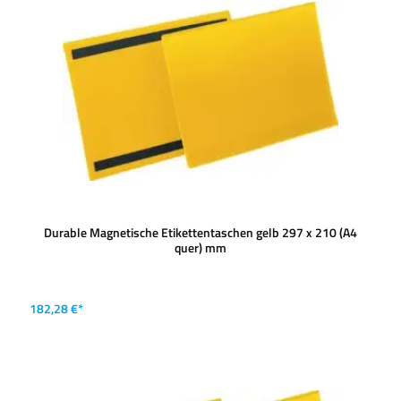
Durable Magnetische Etikettentaschen gelb 297 x 210 (A4
quer) mm
182,28 €*