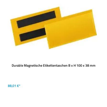
Durable Magnetische Etikettentaschen B x H 100 x 38 mm
88,01 €*