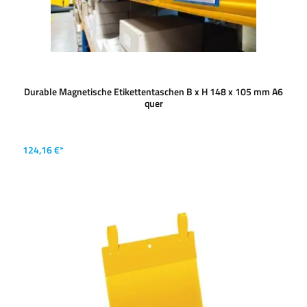
Durable Magnetische Etikettentaschen B x H 148 x 105 mm A6
quer
124,16 €*