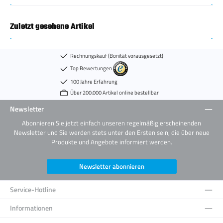
Zuletzt gesehene Artikel
Rechnungskauf (Bonität vorausgesetzt)
Top Bewertungen
100 Jahre Erfahrung
Über 200.000 Artikel online bestellbar
Newsletter
Abonnieren Sie jetzt einfach unseren regelmäßig erscheinenden
Newsletter und Sie werden stets unter den Ersten sein, die über neue
Produkte und Angebote informiert werden.
Newsletter abonnieren
Service-Hotline
Informationen