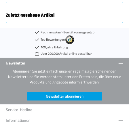
Zuletzt gesehene Artikel
Rechnungskauf (Bonität vorausgesetzt)
Top Bewertungen
100 Jahre Erfahrung
Über 200.000 Artikel online bestellbar
Newsletter
Abonnieren Sie jetzt einfach unseren regelmäßig erscheinenden
Newsletter und Sie werden stets unter den Ersten sein, die über neue
Produkte und Angebote informiert werden.
Newsletter abonnieren
Service-Hotline
Informationen