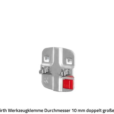
rth Werkzeugklemme Durchmesser 10 mm doppelt große