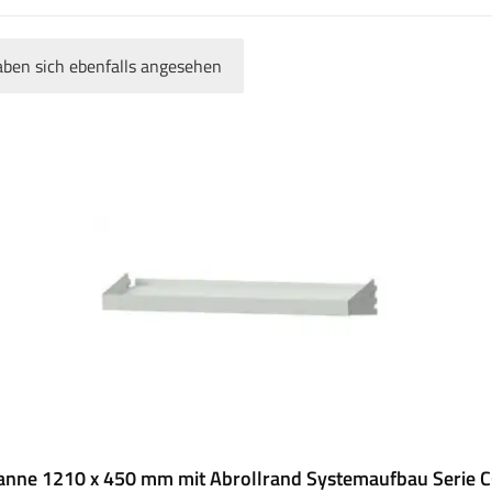
ben sich ebenfalls angesehen
nne 1210 x 450 mm mit Abrollrand Systemaufbau Serie