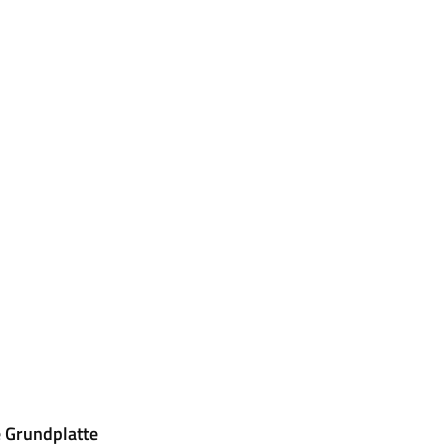
 Grundplatte