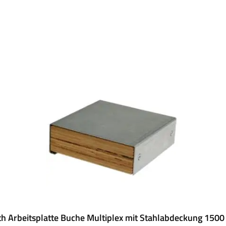
h Arbeitsplatte Buche Multiplex mit Stahlabdeckung 1500