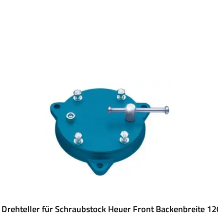
 Drehteller für Schraubstock Heuer Front Backenbreite 1