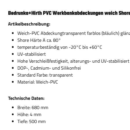
Bedrunka+Hirth PVC Werkbankabdeckungen weich Shore
Artikelbeschreibung:
Weich-PVC Abdeckungtransparent farblos (bläulich) glänz
Shore Härte A ca. 80°
temperaturbeständig von -20°C bis +60°C
UV-stabilisiert
Hohe Verschleißfestigkeit, alterungs- und UV-stabilisiert
DOP-, Cadmium- und Silikonfrei
Standard Farbe: transparent
Material: Weich-PVC
Technische Daten:
Breite: 680 mm
Höhe: 4 mm
Tiefe: 500 mm