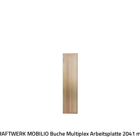
RAFTWERK MOBILIO Buche Multiplex Arbeitsplatte 2041 