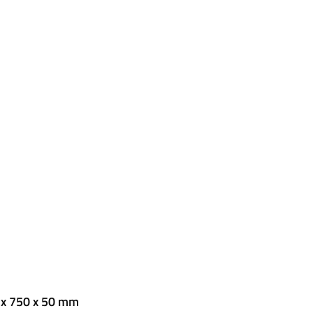
 x 750 x 50 mm