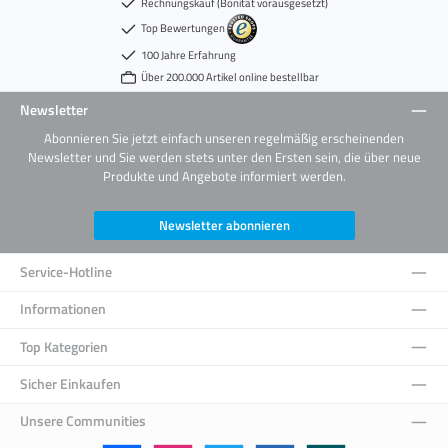
Rechnungskauf (Bonität vorausgesetzt)
Top Bewertungen
100 Jahre Erfahrung
Über 200.000 Artikel online bestellbar
Newsletter
Abonnieren Sie jetzt einfach unseren regelmäßig erscheinenden
Newsletter und Sie werden stets unter den Ersten sein, die über neue
Produkte und Angebote informiert werden.
Newsletter abonnieren
Service-Hotline
Informationen
Top Kategorien
Sicher Einkaufen
Unsere Communities