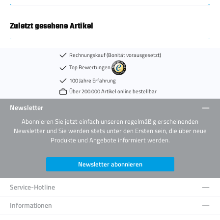
Zuletzt gesehene Artikel
Rechnungskauf (Bonität vorausgesetzt)
Top Bewertungen
100 Jahre Erfahrung
Über 200.000 Artikel online bestellbar
Newsletter
Abonnieren Sie jetzt einfach unseren regelmäßig erscheinenden
Newsletter und Sie werden stets unter den Ersten sein, die über neue
Produkte und Angebote informiert werden.
Newsletter abonnieren
Service-Hotline
Informationen