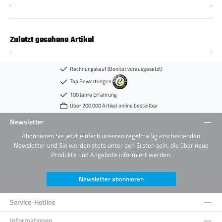
Zuletzt gesehene Artikel
Rechnungskauf (Bonität vorausgesetzt)
Top Bewertungen
100 Jahre Erfahrung
Über 200.000 Artikel online bestellbar
Newsletter
Abonnieren Sie jetzt einfach unseren regelmäßig erscheinenden
Newsletter und Sie werden stets unter den Ersten sein, die über neue
Produkte und Angebote informiert werden.
Newsletter abonnieren
Service-Hotline
Informationen