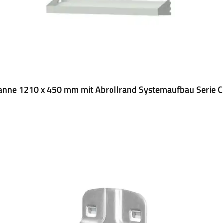
nne 1210 x 450 mm mit Abrollrand Systemaufbau Serie