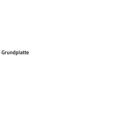
 Grundplatte