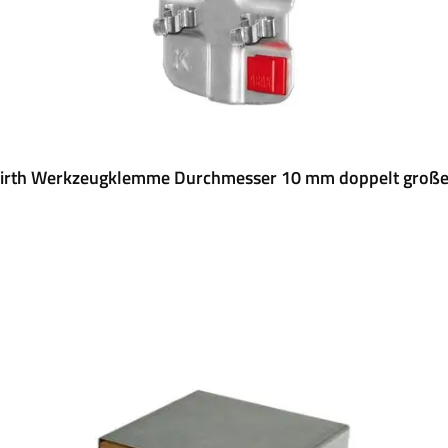
rth Werkzeugklemme Durchmesser 10 mm doppelt große