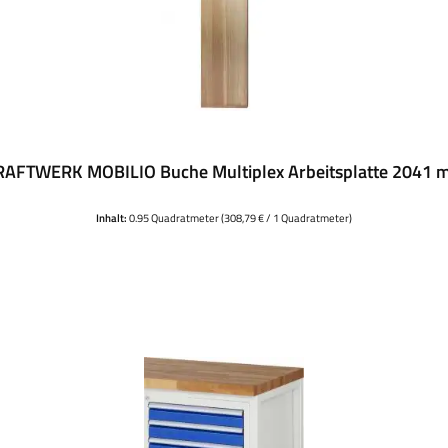
RAFTWERK MOBILIO Buche Multiplex Arbeitsplatte 2041 
Inhalt:
0.95 Quadratmeter
(308,79 € / 1 Quadratmeter)