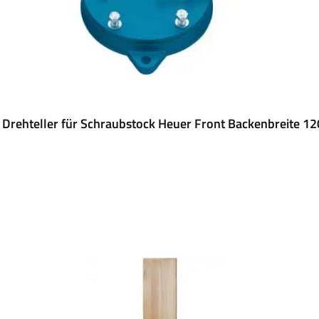
 Drehteller für Schraubstock Heuer Front Backenbreite 1