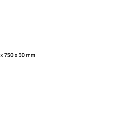
 x 750 x 50 mm