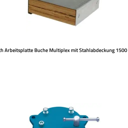
h Arbeitsplatte Buche Multiplex mit Stahlabdeckung 1500