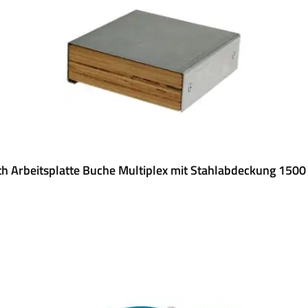
h Arbeitsplatte Buche Multiplex mit Stahlabdeckung 1500