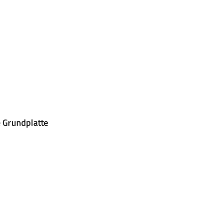
 Grundplatte