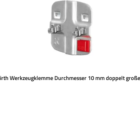
rth Werkzeugklemme Durchmesser 10 mm doppelt große