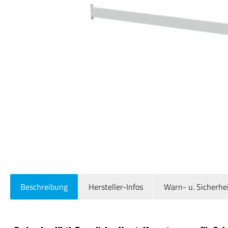
Beschreibung
Hersteller-Infos
Warn- u. Sicherhe