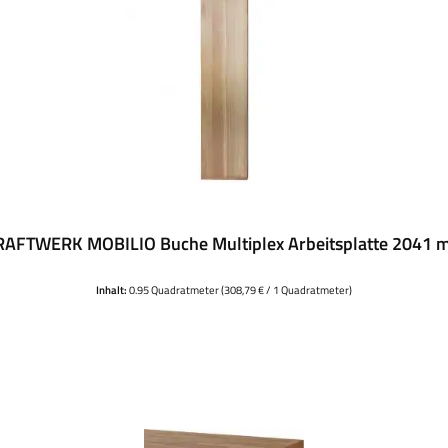
RAFTWERK MOBILIO Buche Multiplex Arbeitsplatte 2041 
Inhalt:
0.95 Quadratmeter
(308,79 € / 1 Quadratmeter)