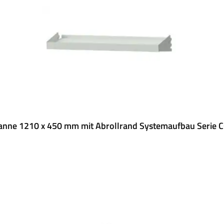
nne 1210 x 450 mm mit Abrollrand Systemaufbau Serie