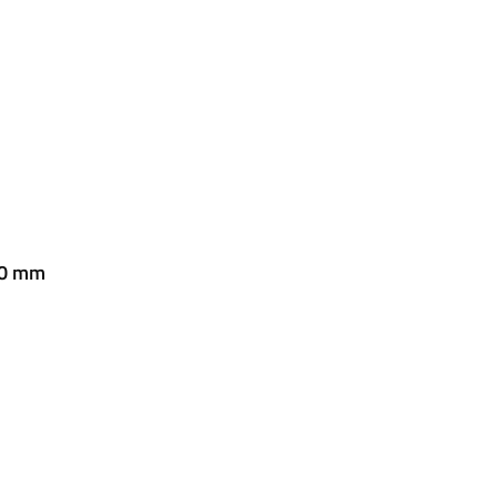
20 mm