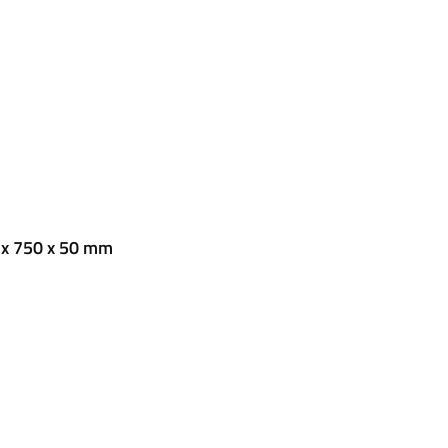
 x 750 x 50 mm