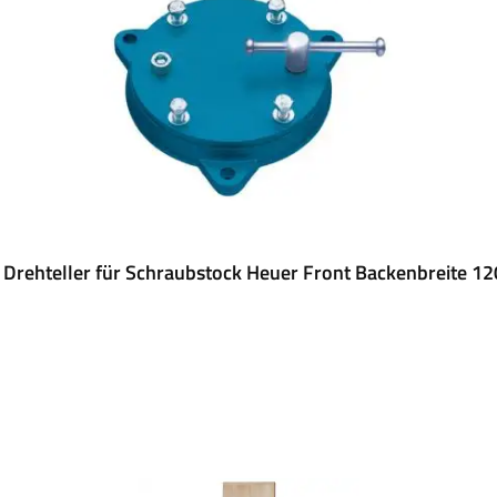
 Drehteller für Schraubstock Heuer Front Backenbreite 1