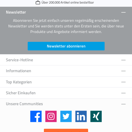
Über 200.000 Artikel online bestellbar
Newsletter
Abonnieren Sie jetzt einfach unseren regelmäßig erscheinenden
Newsletter und Sie werden stets unter den Ersten sein, die über neue
Produkte und Angebote informiert werden.
Newsletter abonnieren
Service-Hotline
Informationen
Top Kategorien
Sicher Einkaufen
Unsere Communities
Facebook
Instagram
Twitter
LinkedIn
Xing