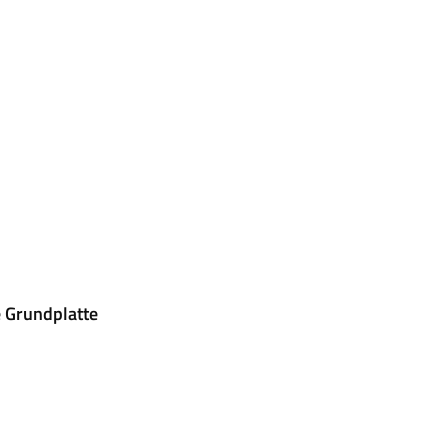
 Grundplatte