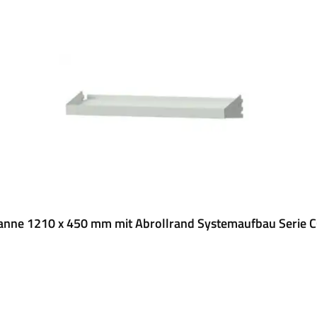
nne 1210 x 450 mm mit Abrollrand Systemaufbau Serie