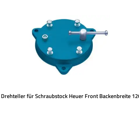
 Drehteller für Schraubstock Heuer Front Backenbreite 1