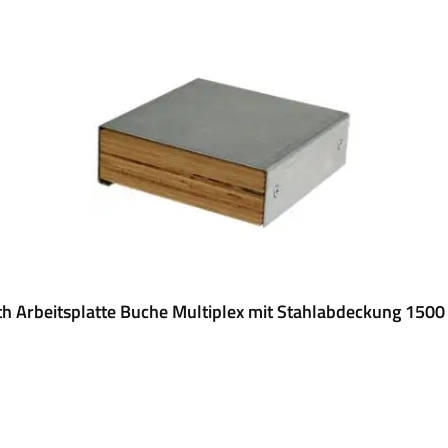
h Arbeitsplatte Buche Multiplex mit Stahlabdeckung 1500