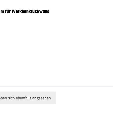
 mm für Werkbankrückwand
ben sich ebenfalls angesehen