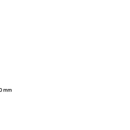
20 mm