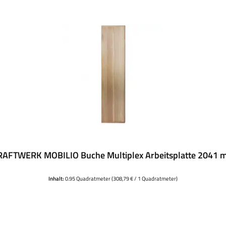
RAFTWERK MOBILIO Buche Multiplex Arbeitsplatte 2041 
Inhalt:
0.95 Quadratmeter
(308,79 € / 1 Quadratmeter)