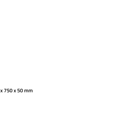
 x 750 x 50 mm