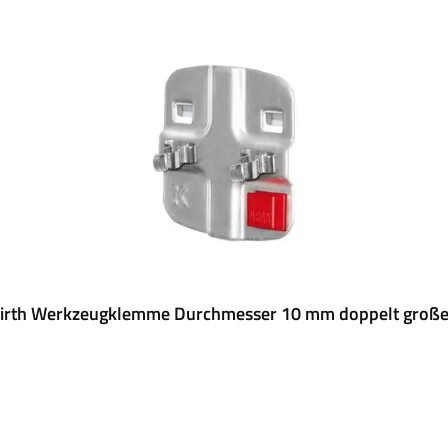
rth Werkzeugklemme Durchmesser 10 mm doppelt große