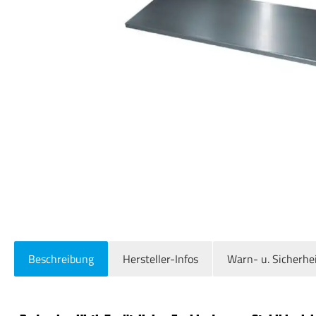
Beschreibung
Hersteller-Infos
Warn- u. Sicherhe