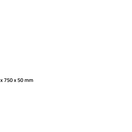
 x 750 x 50 mm