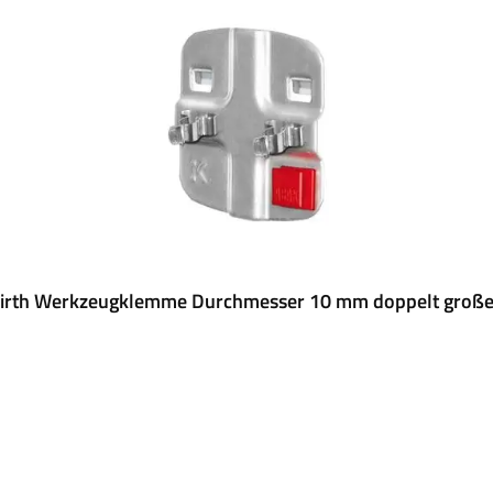
rth Werkzeugklemme Durchmesser 10 mm doppelt große