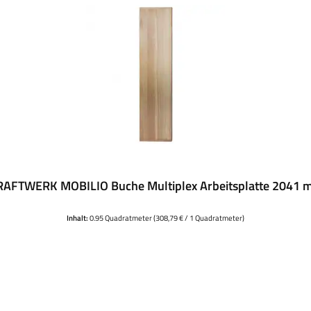
RAFTWERK MOBILIO Buche Multiplex Arbeitsplatte 2041 
Inhalt:
0.95 Quadratmeter
(308,79 € / 1 Quadratmeter)