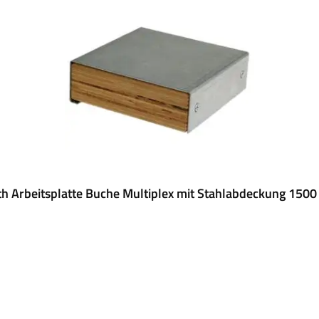
h Arbeitsplatte Buche Multiplex mit Stahlabdeckung 1500