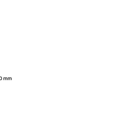
20 mm