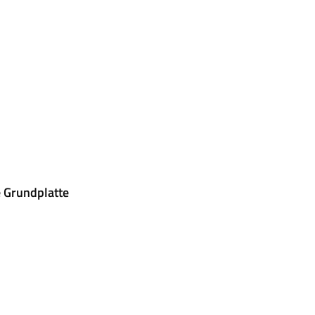
 Grundplatte