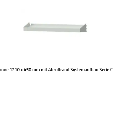
nne 1210 x 450 mm mit Abrollrand Systemaufbau Serie