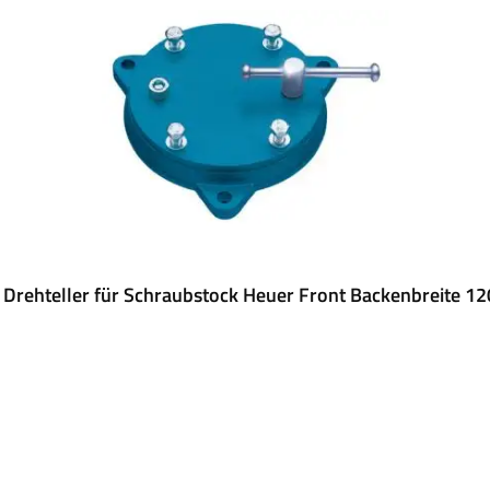
 Drehteller für Schraubstock Heuer Front Backenbreite 1