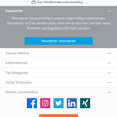
Über 200.000 Artikel online bestellbar
Newsletter
Abonnieren Sie jetzt einfach unseren regelmäßig erscheinenden
Newsletter und Sie werden stets unter den Ersten sein, die über neue
Produkte und Angebote informiert werden.
Newsletter abonnieren
Service-Hotline
Informationen
Top Kategorien
Sicher Einkaufen
Unsere Communities
Facebook
Instagram
Twitter
LinkedIn
Xing