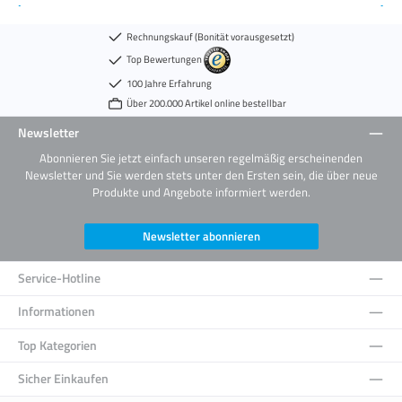
Rechnungskauf (Bonität vorausgesetzt)
Top Bewertungen
100 Jahre Erfahrung
Über 200.000 Artikel online bestellbar
Newsletter
Abonnieren Sie jetzt einfach unseren regelmäßig erscheinenden
Newsletter und Sie werden stets unter den Ersten sein, die über neue
Produkte und Angebote informiert werden.
Newsletter abonnieren
Service-Hotline
Informationen
Top Kategorien
Sicher Einkaufen