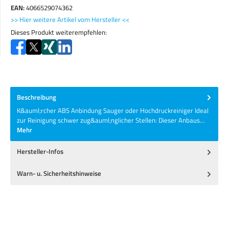
EAN:
4066529074362
>> Hier weitere Artikel vom Hersteller <<
Dieses Produkt weiterempfehlen:
Beschreibung
K&auml;rcher ABS Anbindung Sauger oder Hochdruckreiniger Ideal
zur Reinigung schwer zug&auml;nglicher Stellen: Dieser Anbaus…
Mehr
Hersteller-Infos
Warn- u. Sicherheitshinweise