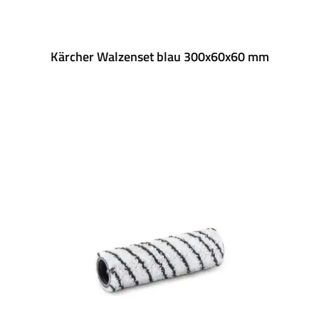
Kärcher Walzenset blau 300x60x60 mm