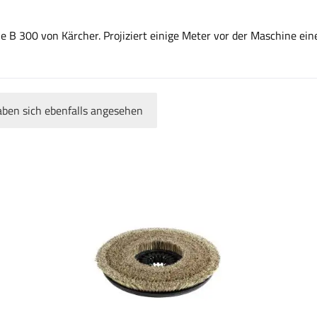
B 300 von Kärcher. Projiziert einige Meter vor der Maschine einen
ben sich ebenfalls angesehen