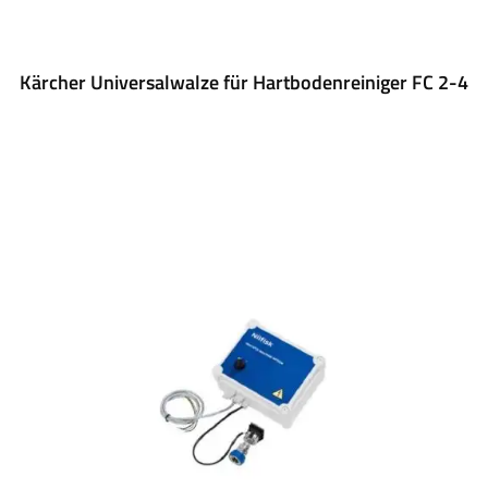
Kärcher Universalwalze für Hartbodenreiniger FC 2-4