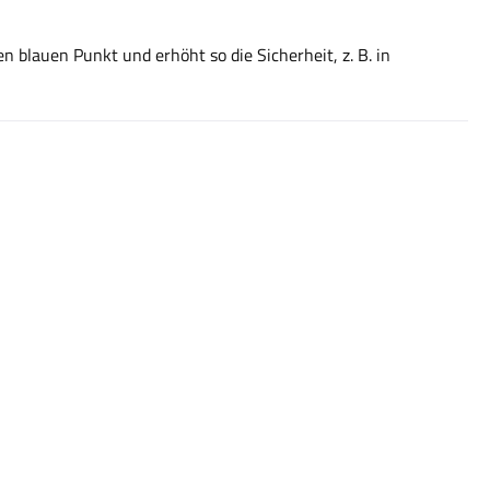
 blauen Punkt und erhöht so die Sicherheit, z. B. in