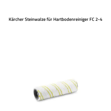
Kärcher Steinwalze für Hartbodenreiniger FC 2-4