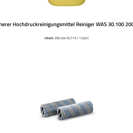
herer Hochdruckreinigungsmittel Reiniger WAS 30.100 20
Inhalt:
200 Liter
(5,71 € / 1 Liter)