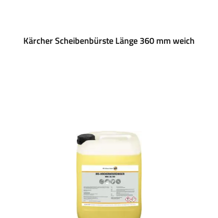
Kärcher Scheibenbürste Länge 360 mm weich