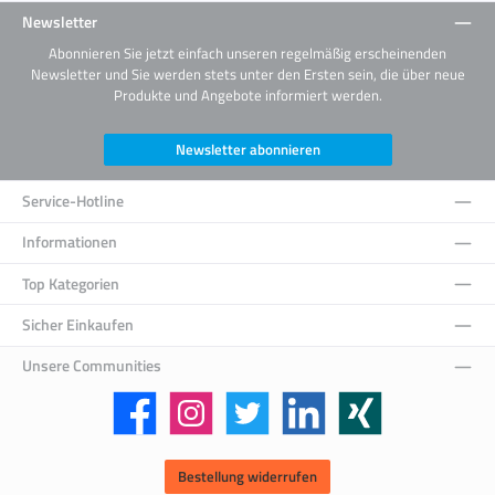
Newsletter
Abonnieren Sie jetzt einfach unseren regelmäßig erscheinenden
Newsletter und Sie werden stets unter den Ersten sein, die über neue
Produkte und Angebote informiert werden.
Newsletter abonnieren
Service-Hotline
Informationen
Top Kategorien
Sicher Einkaufen
Unsere Communities
Facebook
Instagram
Twitter
LinkedIn
Xing
Bestellung widerrufen