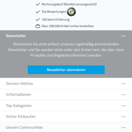
Rechnungskauf (Bonität vorausgesetzt)
Top Bewertungen
100 Jahre Erfahrung
Über 200.000 Artikel online bestellbar
Newsletter
Abonnieren Sie jetzt einfach unseren regelmäßig erscheinenden
Newsletter und Sie werden stets unter den Ersten sein, die über neue
Produkte und Angebote informiert werden.
Newsletter abonnieren
Service-Hotline
Informationen
Top Kategorien
Sicher Einkaufen
Unsere Communities