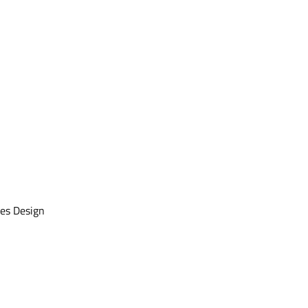
es Design