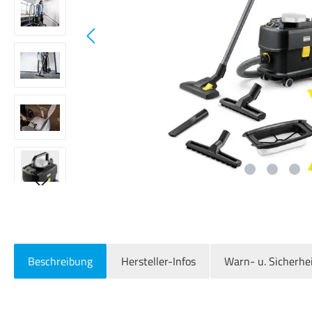
Beschreibung
Hersteller-Infos
Warn- u. Sicherhe