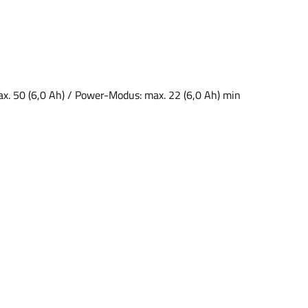
ax. 50 (6,0 Ah) / Power-Modus: max. 22 (6,0 Ah) min