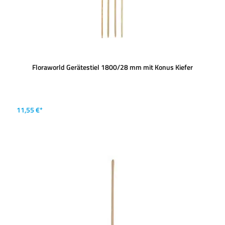
Floraworld Gerätestiel 1800/28 mm mit Konus Kiefer
11,55 €*