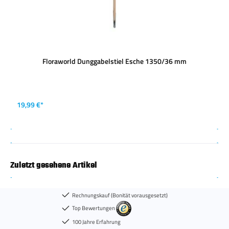
Floraworld Dunggabelstiel Esche 1350/36 mm
19,99 €*
Zuletzt gesehene Artikel
Rechnungskauf (Bonität vorausgesetzt)
Top Bewertungen
100 Jahre Erfahrung