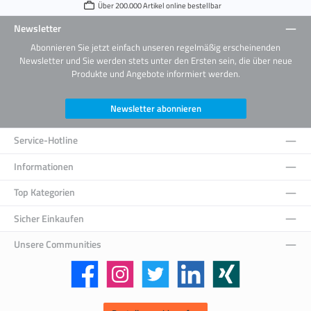
Über 200.000 Artikel online bestellbar
Newsletter
Abonnieren Sie jetzt einfach unseren regelmäßig erscheinenden
Newsletter und Sie werden stets unter den Ersten sein, die über neue
Produkte und Angebote informiert werden.
Newsletter abonnieren
Service-Hotline
Informationen
Top Kategorien
Sicher Einkaufen
Unsere Communities
Facebook
Instagram
Twitter
LinkedIn
Xing