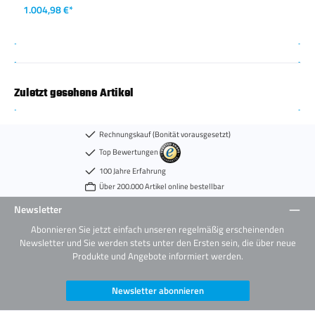
1.004,98 €*
Zuletzt gesehene Artikel
Rechnungskauf (Bonität vorausgesetzt)
Top Bewertungen
100 Jahre Erfahrung
Über 200.000 Artikel online bestellbar
Newsletter
Abonnieren Sie jetzt einfach unseren regelmäßig erscheinenden
Newsletter und Sie werden stets unter den Ersten sein, die über neue
Produkte und Angebote informiert werden.
Newsletter abonnieren