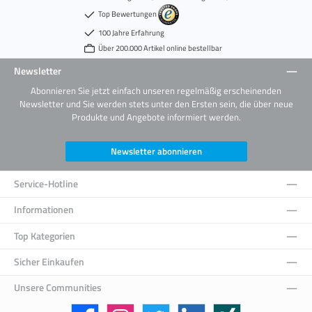
Top Bewertungen
100 Jahre Erfahrung
Über 200.000 Artikel online bestellbar
Newsletter
Abonnieren Sie jetzt einfach unseren regelmäßig erscheinenden
Newsletter und Sie werden stets unter den Ersten sein, die über neue
Produkte und Angebote informiert werden.
Newsletter abonnieren
Service-Hotline
Informationen
Top Kategorien
Sicher Einkaufen
Unsere Communities