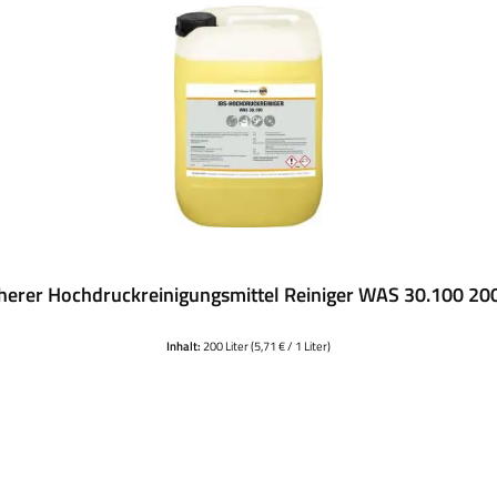
herer Hochdruckreinigungsmittel Reiniger WAS 30.100 20
Inhalt:
200 Liter
(5,71 € / 1 Liter)