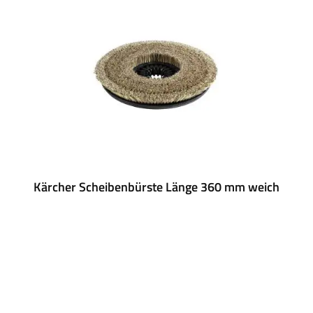
Kärcher Scheibenbürste Länge 360 mm weich