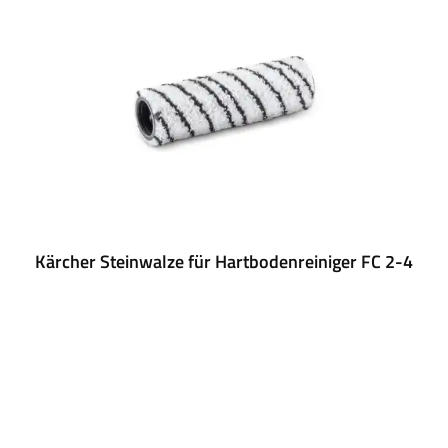
Kärcher Steinwalze für Hartbodenreiniger FC 2-4