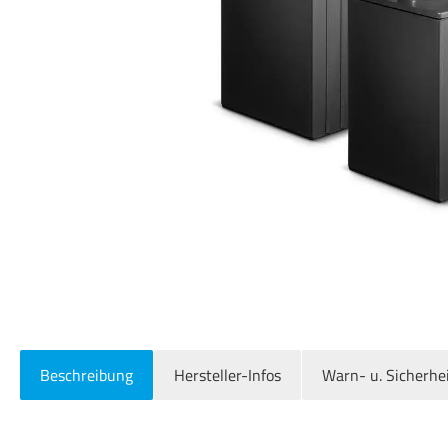
Beschreibung
Hersteller-Infos
Warn- u. Sicherhe