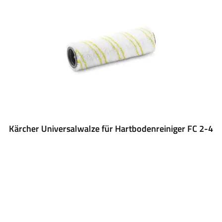
Kärcher Universalwalze für Hartbodenreiniger FC 2-4