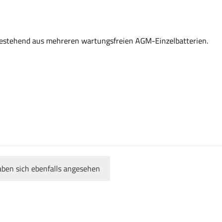
Bestehend aus mehreren wartungsfreien AGM-Einzelbatterien.
ben sich ebenfalls angesehen