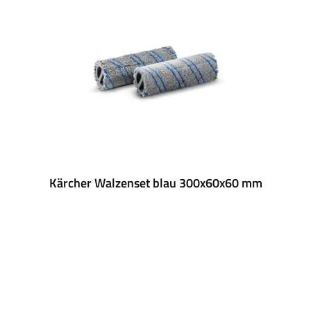
Kärcher Walzenset blau 300x60x60 mm