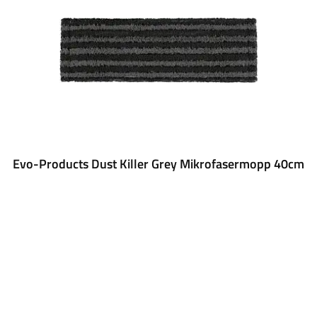
Evo-Products Dust Killer Grey Mikrofasermopp 40cm