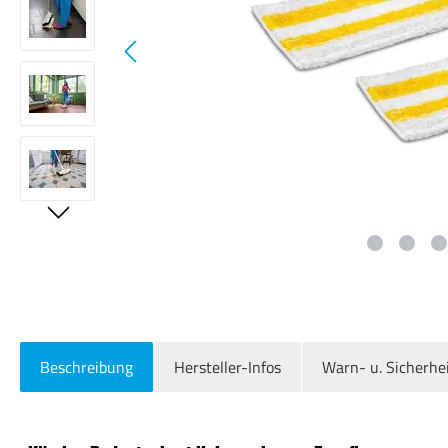
Beschreibung
Hersteller-Infos
Warn- u. Sicherhe