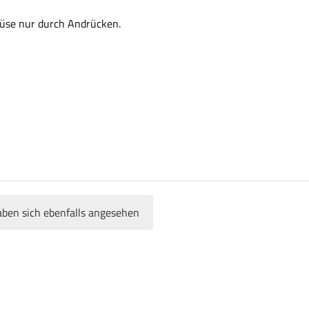
üse nur durch Andrücken.
ben sich ebenfalls angesehen