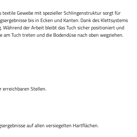
textile Gewebe mit spezieller Schlingenstruktur sorgt für
gsergebnisse bis in Ecken und Kanten. Dank des Klettsystems
. Während der Arbeit bleibt das Tuch sicher positioniert und
che am Tuch treten und die Bodendüse nach oben wegziehen.
erreichbaren Stellen.
ergebnisse auf allen versiegelten Hartflächen.