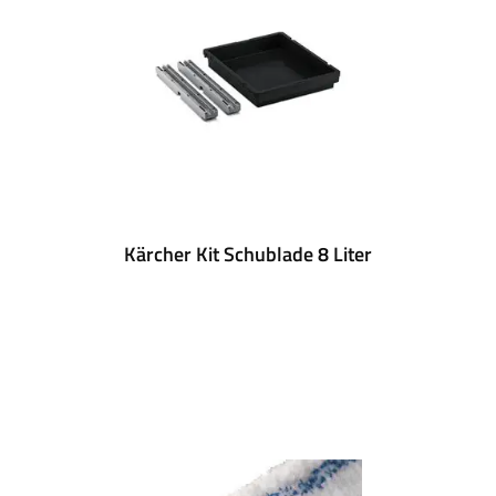
Kärcher Kit Schublade 8 Liter