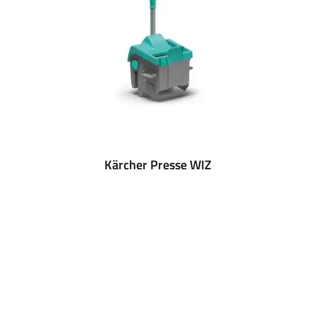
Kärcher Presse WIZ