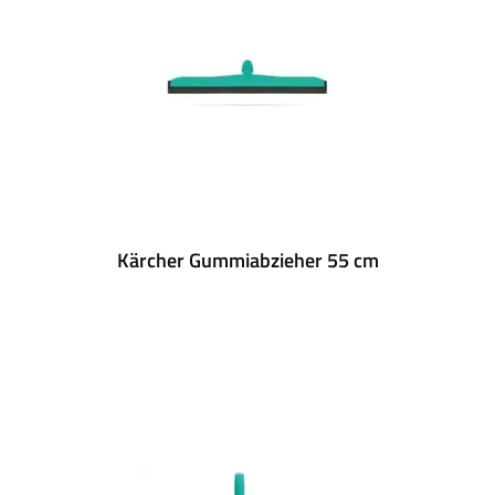
Kärcher Gummiabzieher 55 cm