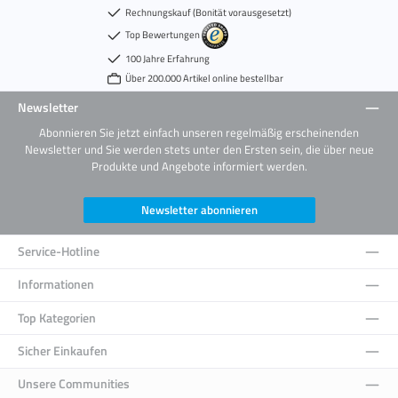
Rechnungskauf (Bonität vorausgesetzt)
Top Bewertungen
100 Jahre Erfahrung
Über 200.000 Artikel online bestellbar
Newsletter
Abonnieren Sie jetzt einfach unseren regelmäßig erscheinenden
Newsletter und Sie werden stets unter den Ersten sein, die über neue
Produkte und Angebote informiert werden.
Newsletter abonnieren
Service-Hotline
Informationen
Top Kategorien
Sicher Einkaufen
Unsere Communities