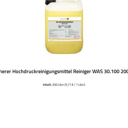
herer Hochdruckreinigungsmittel Reiniger WAS 30.100 20
Inhalt:
200 Liter
(5,71 € / 1 Liter)