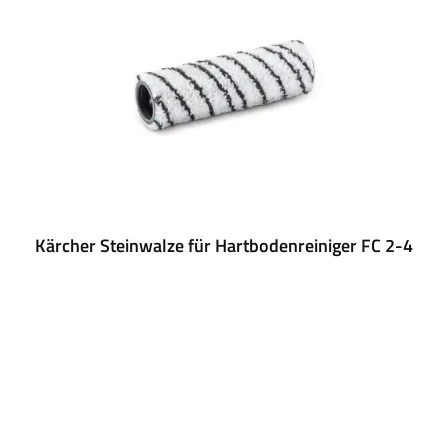
Kärcher Steinwalze für Hartbodenreiniger FC 2-4