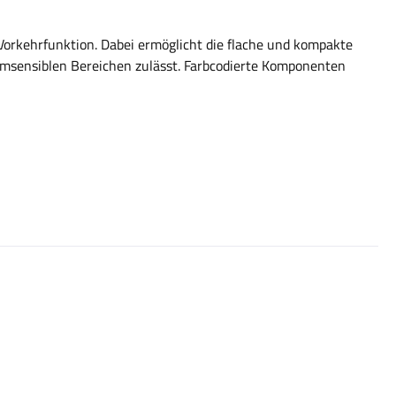
Vorkehrfunktion. Dabei ermöglicht die flache und kompakte
ärmsensiblen Bereichen zulässt. Farbcodierte Komponenten