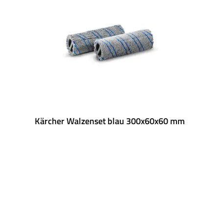
Kärcher Walzenset blau 300x60x60 mm