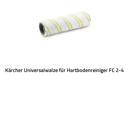
Kärcher Universalwalze für Hartbodenreiniger FC 2-4