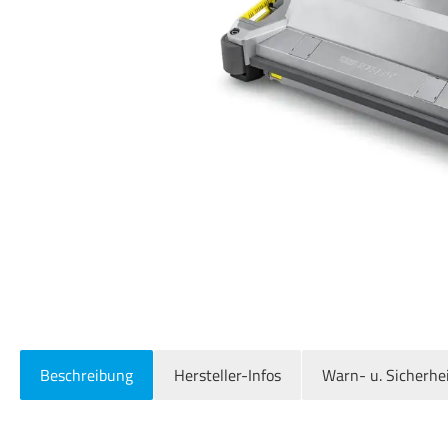
Beschreibung
Hersteller-Infos
Warn- u. Sicherhe