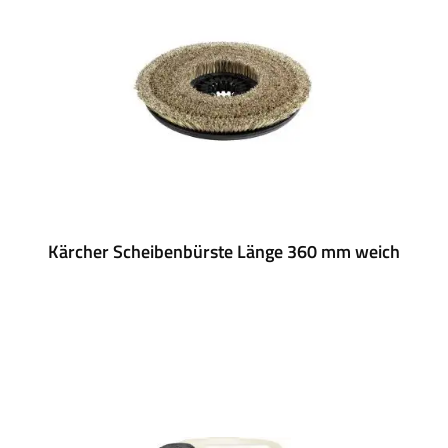
Kärcher Scheibenbürste Länge 360 mm weich