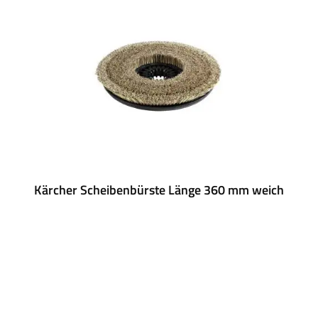
Kärcher Scheibenbürste Länge 360 mm weich