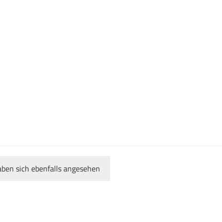
ben sich ebenfalls angesehen