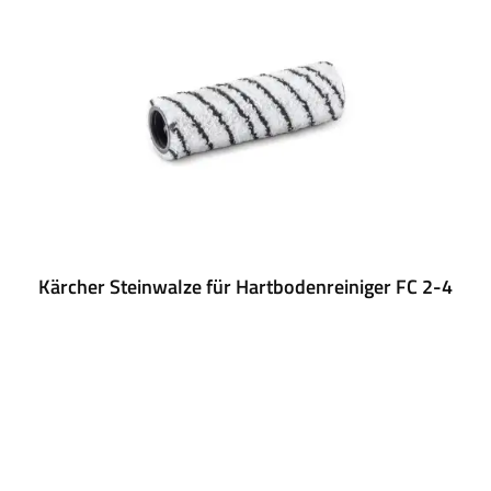
Kärcher Steinwalze für Hartbodenreiniger FC 2-4