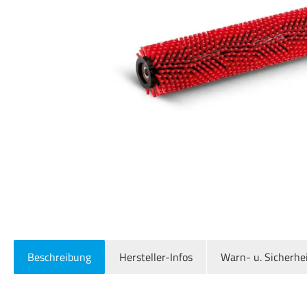
Beschreibung
Hersteller-Infos
Warn- u. Sicherhe