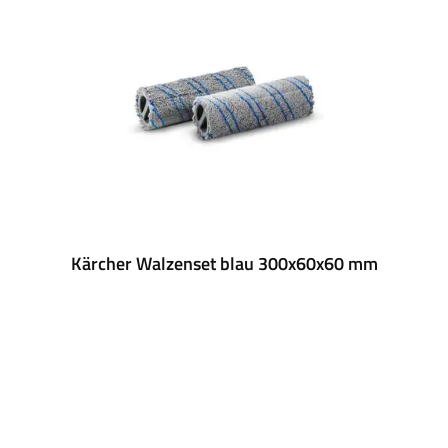
Kärcher Walzenset blau 300x60x60 mm