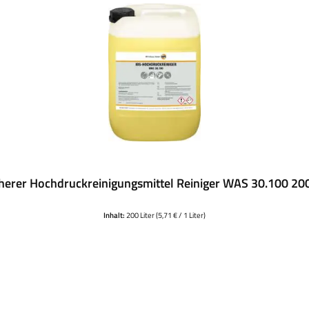
herer Hochdruckreinigungsmittel Reiniger WAS 30.100 20
Inhalt:
200 Liter
(5,71 € / 1 Liter)