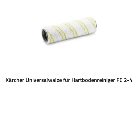
Kärcher Universalwalze für Hartbodenreiniger FC 2-4