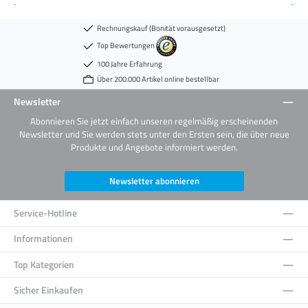
Rechnungskauf (Bonität vorausgesetzt)
Top Bewertungen
100 Jahre Erfahrung
Über 200.000 Artikel online bestellbar
Newsletter
Abonnieren Sie jetzt einfach unseren regelmäßig erscheinenden
Newsletter und Sie werden stets unter den Ersten sein, die über neue
Produkte und Angebote informiert werden.
Newsletter abonnieren
Service-Hotline
Informationen
Top Kategorien
Sicher Einkaufen