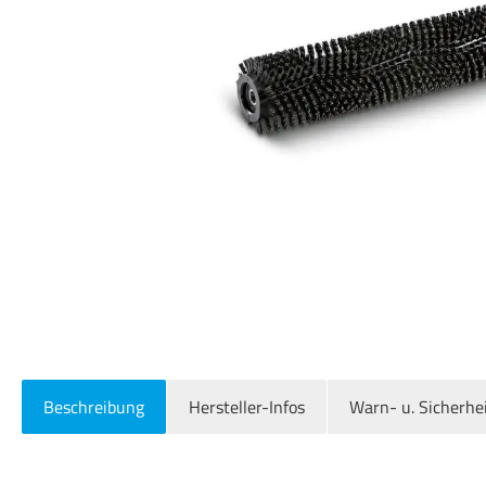
Beschreibung
Hersteller-Infos
Warn- u. Sicherhe