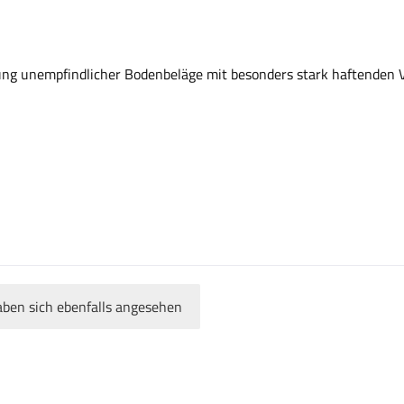
ung unempfindlicher Bodenbeläge mit besonders stark haftenden
ben sich ebenfalls angesehen