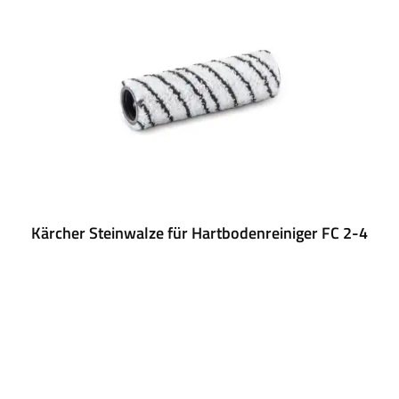
Kärcher Steinwalze für Hartbodenreiniger FC 2-4