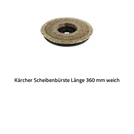
Kärcher Scheibenbürste Länge 360 mm weich