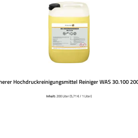
herer Hochdruckreinigungsmittel Reiniger WAS 30.100 20
Inhalt:
200 Liter
(5,71 € / 1 Liter)