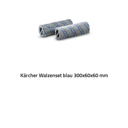
Kärcher Walzenset blau 300x60x60 mm