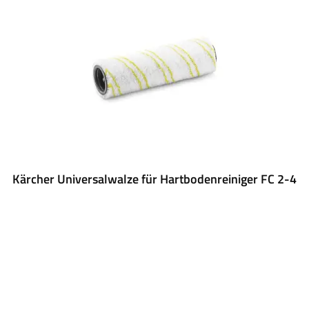
Kärcher Universalwalze für Hartbodenreiniger FC 2-4