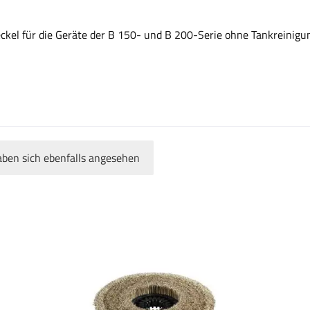
el für die Geräte der B 150- und B 200-Serie ohne Tankreinigu
ben sich ebenfalls angesehen