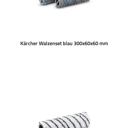
Kärcher Walzenset blau 300x60x60 mm