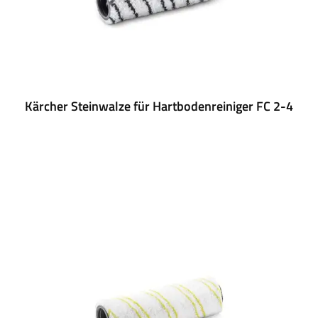
Kärcher Steinwalze für Hartbodenreiniger FC 2-4