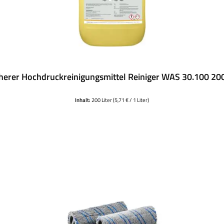
herer Hochdruckreinigungsmittel Reiniger WAS 30.100 20
Inhalt:
200 Liter
(5,71 € / 1 Liter)