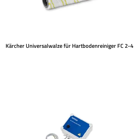
Kärcher Universalwalze für Hartbodenreiniger FC 2-4