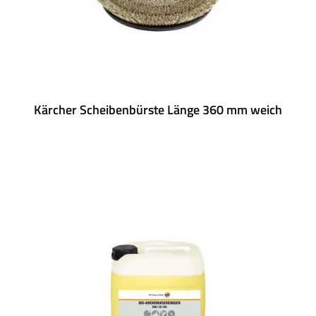
Kärcher Scheibenbürste Länge 360 mm weich