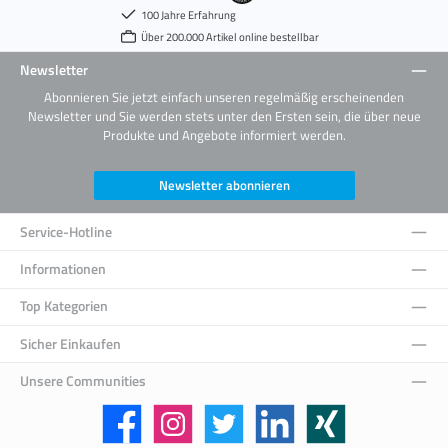
100 Jahre Erfahrung
Über 200.000 Artikel online bestellbar
Newsletter
Abonnieren Sie jetzt einfach unseren regelmäßig erscheinenden
Newsletter und Sie werden stets unter den Ersten sein, die über neue
Produkte und Angebote informiert werden.
Newsletter abonnieren
Service-Hotline
Informationen
Top Kategorien
Sicher Einkaufen
Unsere Communities
Facebook
Instagram
Twitter
LinkedIn
Xing