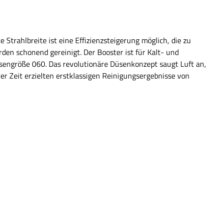
Strahlbreite ist eine Effizienzsteigerung möglich, die zu
en schonend gereinigt. Der Booster ist für Kalt- und
üsengröße 060. Das revolutionäre Düsenkonzept saugt Luft an,
er Zeit erzielten erstklassigen Reinigungsergebnisse von