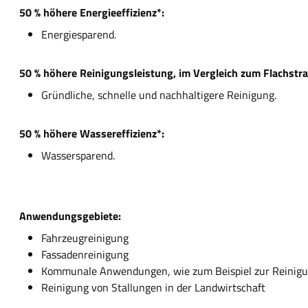
50 % höhere Energieeffizienz*:
Energiesparend.
50 % höhere Reinigungsleistung, im Vergleich zum Flachstra
Gründliche, schnelle und nachhaltigere Reinigung.
50 % höhere Wassereffizienz*:
Wassersparend.
Anwendungsgebiete:
Fahrzeugreinigung
Fassadenreinigung
Kommunale Anwendungen, wie zum Beispiel zur Reinigu
Reinigung von Stallungen in der Landwirtschaft