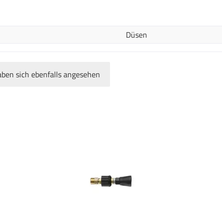
Düsen
ben sich ebenfalls angesehen