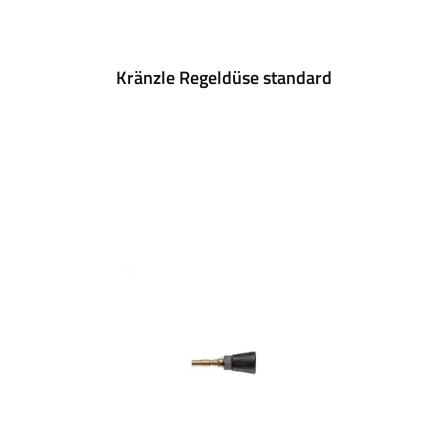
Kränzle Regeldüse standard