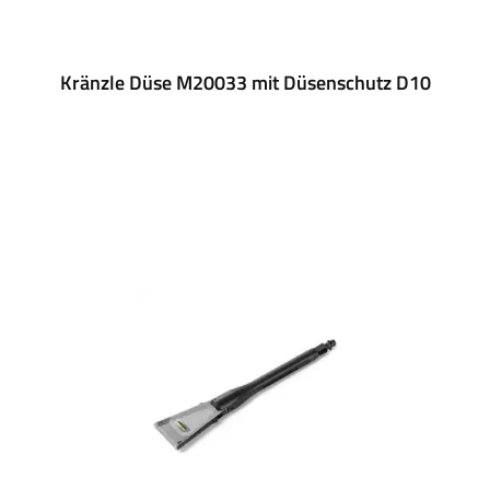
Kränzle Düse M20033 mit Düsenschutz D10