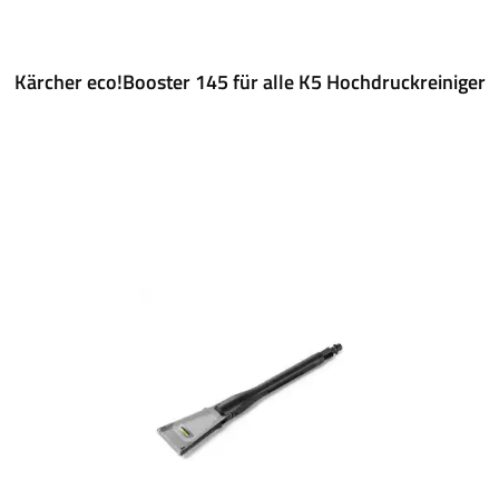
Kärcher eco!Booster 145 für alle K5 Hochdruckreiniger