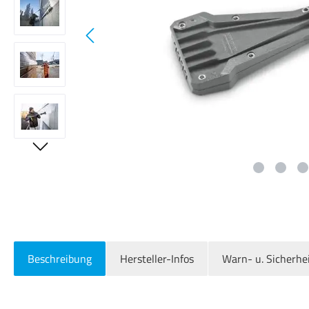
Beschreibung
Hersteller-Infos
Warn- u. Sicherhe