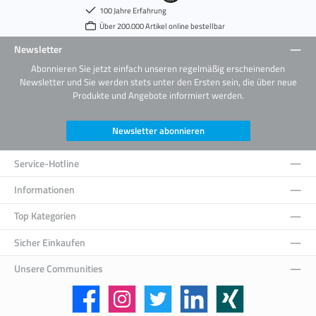
100 Jahre Erfahrung
Über 200.000 Artikel online bestellbar
Newsletter
Abonnieren Sie jetzt einfach unseren regelmäßig erscheinenden
Newsletter und Sie werden stets unter den Ersten sein, die über neue
Produkte und Angebote informiert werden.
Newsletter abonnieren
Service-Hotline
Informationen
Top Kategorien
Sicher Einkaufen
Unsere Communities
Facebook
Instagram
Twitter
LinkedIn
Xing