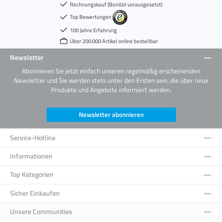
Rechnungskauf (Bonität vorausgesetzt)
Top Bewertungen
100 Jahre Erfahrung
Über 200.000 Artikel online bestellbar
Newsletter
Abonnieren Sie jetzt einfach unseren regelmäßig erscheinenden
Newsletter und Sie werden stets unter den Ersten sein, die über neue
Produkte und Angebote informiert werden.
Newsletter abonnieren
Service-Hotline
Informationen
Top Kategorien
Sicher Einkaufen
Unsere Communities