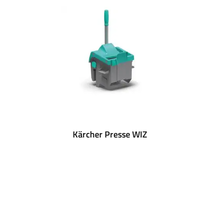
Kärcher Presse WIZ