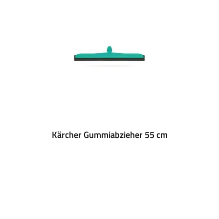
Kärcher Gummiabzieher 55 cm