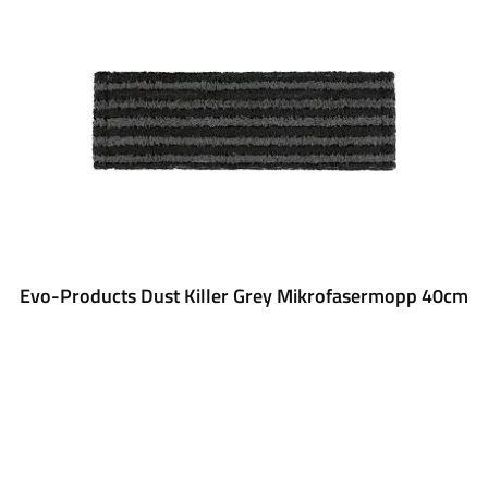
Evo-Products Dust Killer Grey Mikrofasermopp 40cm