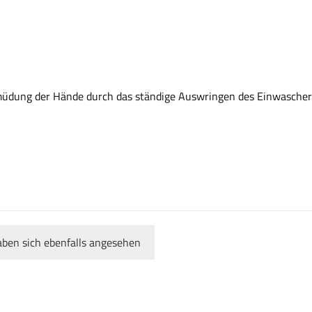
rmüdung der Hände durch das ständige Auswringen des Einwascher
ben sich ebenfalls angesehen