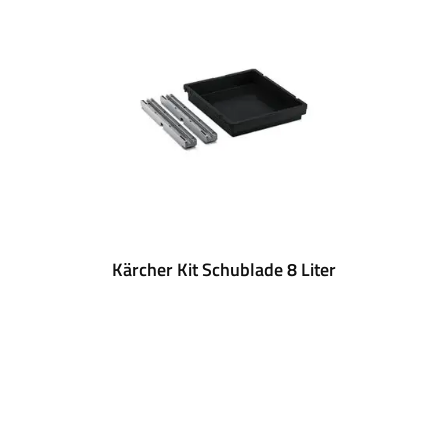
Kärcher Kit Schublade 8 Liter