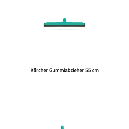
Kärcher Gummiabzieher 55 cm