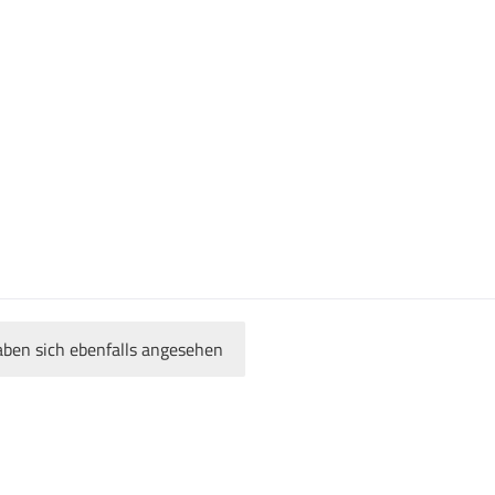
ben sich ebenfalls angesehen