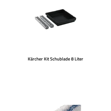
Kärcher Kit Schublade 8 Liter