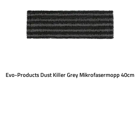
Evo-Products Dust Killer Grey Mikrofasermopp 40cm