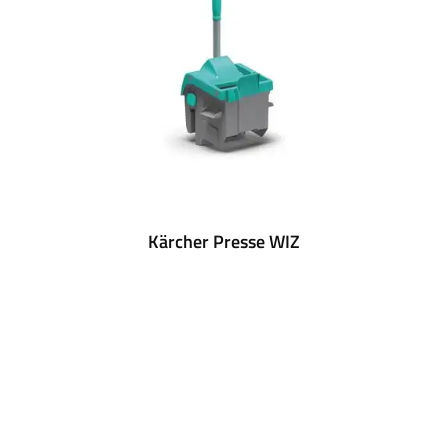
Kärcher Presse WIZ