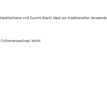
stahlschiene und Gummi (hart). Ideal zur traditionellen Verwendu
m Schienenwechsel, leicht