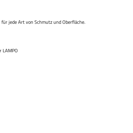
für jede Art von Schmutz und Oberfläche.
ter LAMPO