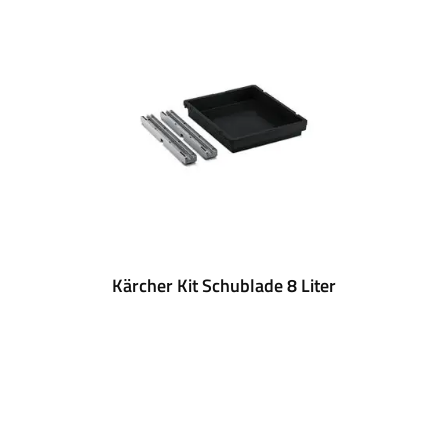
Kärcher Kit Schublade 8 Liter