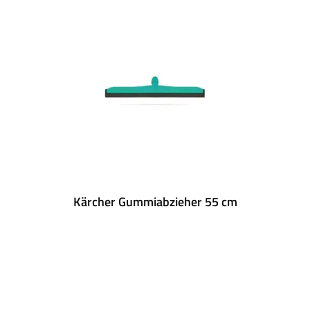
Kärcher Gummiabzieher 55 cm