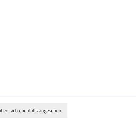
ben sich ebenfalls angesehen