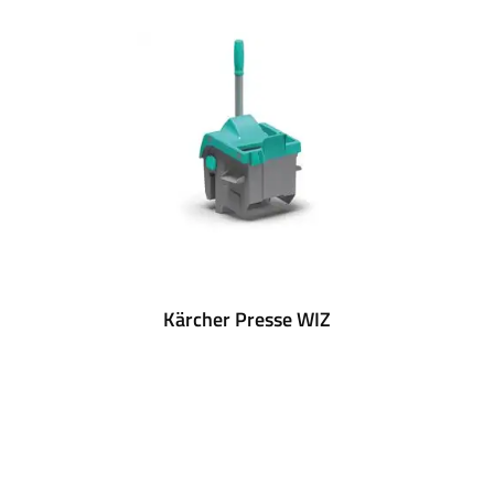
Kärcher Presse WIZ