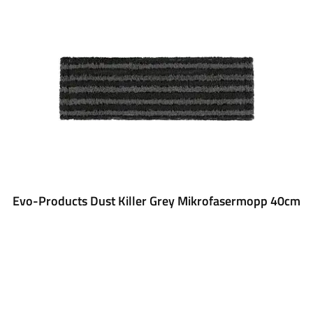
Evo-Products Dust Killer Grey Mikrofasermopp 40cm