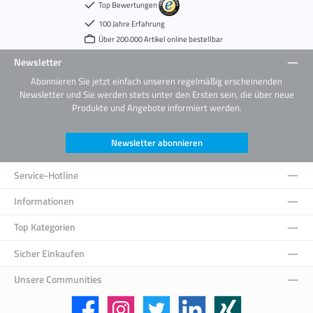
Top Bewertungen
100 Jahre Erfahrung
Über 200.000 Artikel online bestellbar
Newsletter
Abonnieren Sie jetzt einfach unseren regelmäßig erscheinenden
Newsletter und Sie werden stets unter den Ersten sein, die über neue
Produkte und Angebote informiert werden.
Newsletter abonnieren
Service-Hotline
Informationen
Top Kategorien
Sicher Einkaufen
Unsere Communities