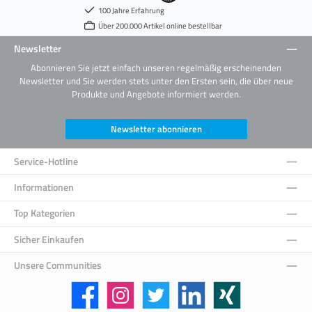
100 Jahre Erfahrung
Über 200.000 Artikel online bestellbar
Newsletter
Abonnieren Sie jetzt einfach unseren regelmäßig erscheinenden
Newsletter und Sie werden stets unter den Ersten sein, die über neue
Produkte und Angebote informiert werden.
Newsletter abonnieren
Service-Hotline
Informationen
Top Kategorien
Sicher Einkaufen
Unsere Communities
Facebook
Instagram
Twitter
LinkedIn
Xing